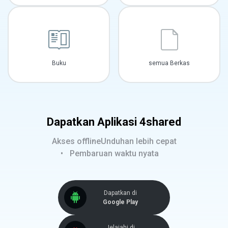
Buku
semua Berkas
Dapatkan Aplikasi 4shared
Akses offline
Unduhan lebih cepat
Pembaruan waktu nyata
Dapatkan di
Google Play
Jelajahi di