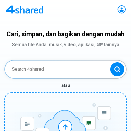
Cari, simpan, dan bagikan dengan mudah
Semua file Anda: musik, video, aplikasi, और lainnya
atau