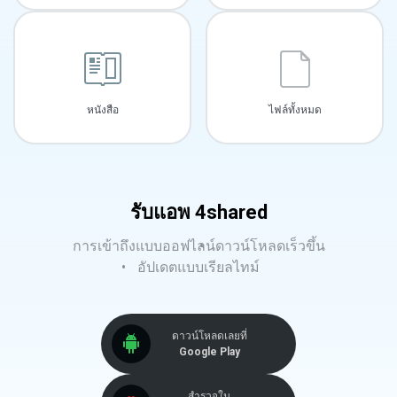
หนังสือ
ไฟล์ทั้งหมด
รับแอพ 4shared
การเข้าถึงแบบออฟไลน์
ดาวน์โหลดเร็วขึ้น
อัปเดตแบบเรียลไทม์
ดาวน์โหลดเลยที่
Google Play
สำรวจใน