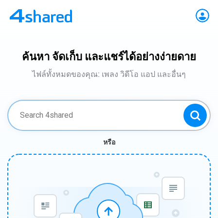
ค้นหา จัดเก็บ และแชร์ได้อย่างง่ายดาย
ไฟล์ทั้งหมดของคุณ: เพลง วิดีโอ แอป และอื่นๆ
หรือ